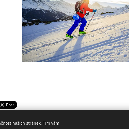
ečnost našich stránek. Tím vám